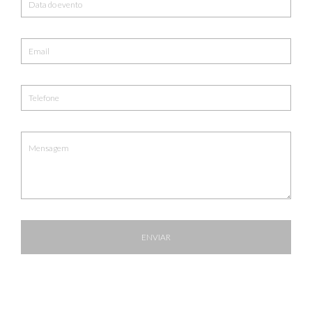
ENVIAR