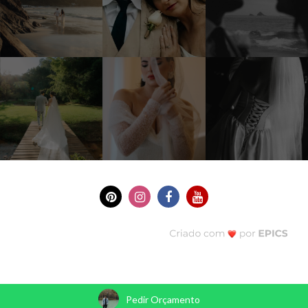
Pedir Orçamento