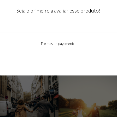
Seja o primeiro a avaliar esse produto!
Formas de pagamento: