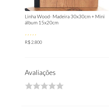
Linha Wood- Madeira 30x30cm + Mini
álbum 15x20cm
R$ 2.800
Avaliações