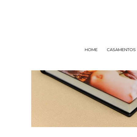
HOME
CASAMENTOS