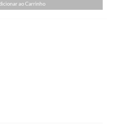
dicionar ao Carrinho